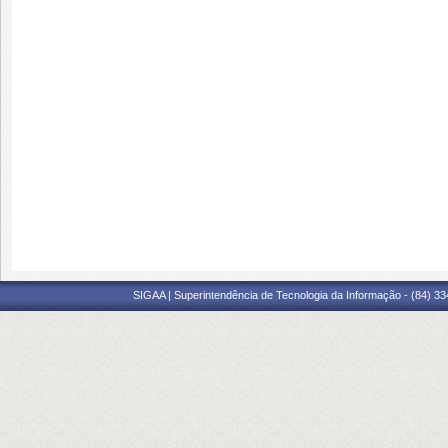
SIGAA | Superintendência de Tecnologia da Informação - (84) 3