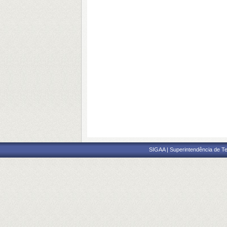
SIGAA | Superintendência de Te