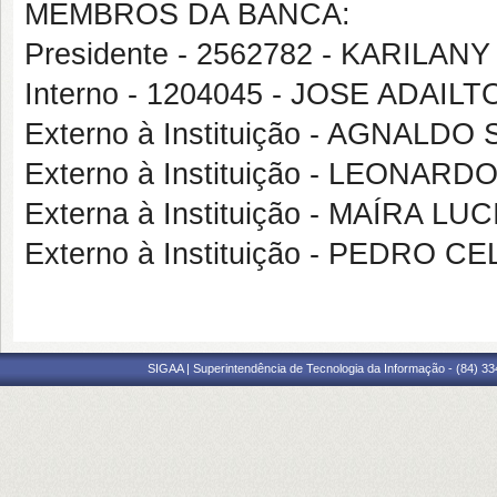
MEMBROS DA BANCA:
Presidente - 2562782 - KARIL
Interno - 1204045 - JOSE ADAIL
Externo à Instituição - AGNALD
Externo à Instituição - LEONA
Externa à Instituição - MAÍRA L
Externo à Instituição - PEDRO
SIGAA | Superintendência de Tecnologia da Informação - (84) 3