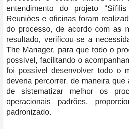
entendimento do projeto "Sífi
Reuniões e oficinas foram realiza
do processo, de acordo com as n
resultado, verificou-se a necess
The Manager, para que todo o pro
possível, facilitando o acompanham
foi possível desenvolver todo o
deveria percorrer, de maneira que
de sistematizar melhor os pro
operacionais padrões, proporc
padronizado.