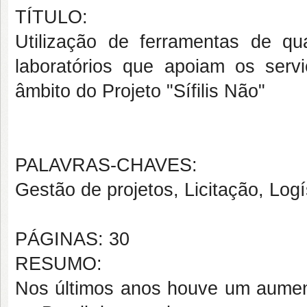
TÍTULO:
Utilização de ferramentas de qua
laboratórios que apoiam os servi
âmbito do Projeto "Sífilis Não"
PALAVRAS-CHAVES:
Gestão de projetos, Licitação, Logís
PÁGINAS: 30
RESUMO:
Nos últimos anos houve um aumento