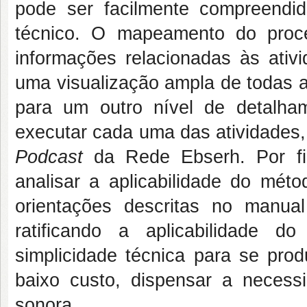
pode ser facilmente compreendid
técnico. O mapeamento do pro
informações relacionadas às ativi
uma visualização ampla de todas as
para um outro nível de detalha
executar cada uma das atividades
Podcast
da Rede Ebserh. Por f
analisar a aplicabilidade do méto
orientações descritas no manual
ratificando a aplicabilidade 
simplicidade técnica para se prod
baixo custo, dispensar a neces
sonora.