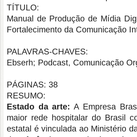
TÍTULO:
Manual de Produção de Mídia Dig
Fortalecimento da Comunicação In
PALAVRAS-CHAVES:
Ebserh; Podcast, Comunicação Org
PÁGINAS: 38
RESUMO:
Estado da arte:
A Empresa Brasil
maior rede hospitalar do Brasil
estatal é vinculada ao Ministério 