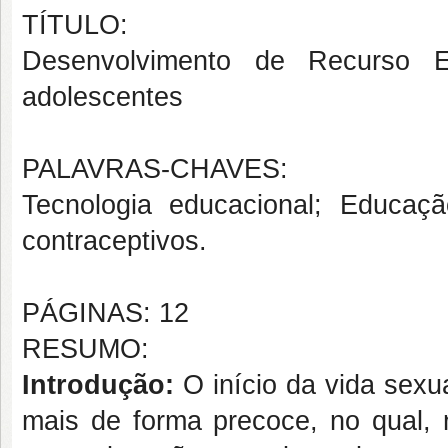
TÍTULO:
Desenvolvimento de Recurso E
adolescentes
PALAVRAS-CHAVES:
Tecnologia educacional; Educaç
contraceptivos.
PÁGINAS: 12
RESUMO:
Introdução:
O início da vida sexu
mais de forma precoce, no qual, 