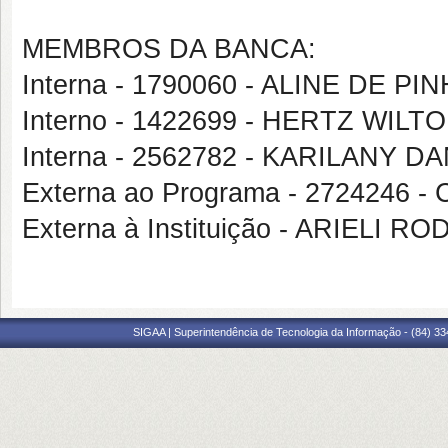
MEMBROS DA BANCA:
Interna - 1790060 - ALINE DE PI
Interno - 1422699 - HERTZ WIL
Interna - 2562782 - KARILANY
Externa ao Programa - 2724246
Externa à Instituição - ARIELI
SIGAA | Superintendência de Tecnologia da Informação - (84) 3