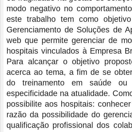
modo negativo no comportamento e
este trabalho tem como objetiv
Gerenciamento de Soluções de 
web que permite gerenciar de mo
hospitais vinculados à Empresa Br
Para alcançar o objetivo propost
acerca ao tema, a fim de se obter
do treinamento em saúde ou s
especificidade na atualidade. Com
possibilite aos hospitais: conhecer
razão da possibilidade do gerenci
qualificação profissional dos col