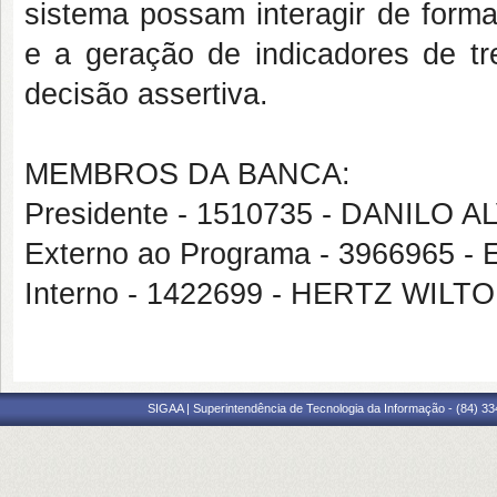
sistema possam interagir de form
e a geração de indicadores de t
decisão assertiva.
MEMBROS DA BANCA:
Presidente - 1510735 - DANILO
Externo ao Programa - 3966965
Interno - 1422699 - HERTZ WIL
SIGAA | Superintendência de Tecnologia da Informação - (84) 3