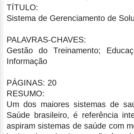
TÍTULO:
Sistema de Gerenciamento de So
PALAVRAS-CHAVES:
Gestão do Treinamento; Educa
Informação
PÁGINAS: 20
RESUMO:
Um dos maiores sistemas de sa
Saúde brasileiro, é referência in
aspiram sistemas de saúde com me