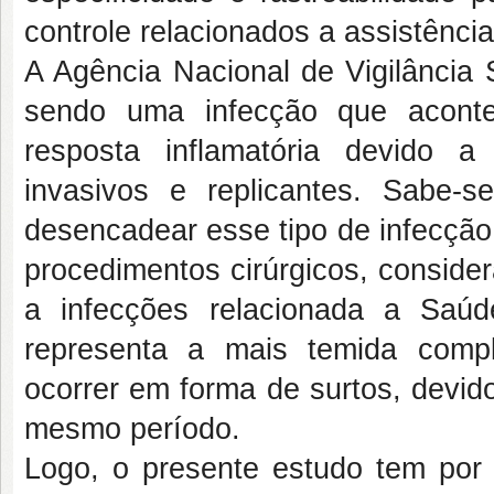
controle relacionados a assistênci
A Agência Nacional de Vigilância 
sendo uma infecção que aconte
resposta inflamatória devido 
invasivos e replicantes. Sabe
desencadear esse tipo de infecção
procedimentos cirúrgicos, conside
a infecções relacionada a Saú
representa a mais temida compl
ocorrer em forma de surtos, devid
mesmo período.
Logo, o presente estudo tem por 