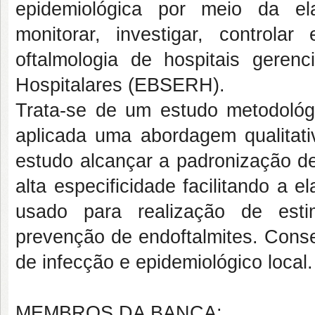
epidemiológica por meio da el
monitorar, investigar, controla
oftalmologia de hospitais geren
Hospitalares (EBSERH).
Trata-se de um estudo metodológ
aplicada uma abordagem qualitat
estudo alcançar a padronização de
alta especificidade facilitando a
usado para realização de estim
prevenção de endoftalmites. Conse
de infecção e epidemiológico local
MEMBROS DA BANCA: