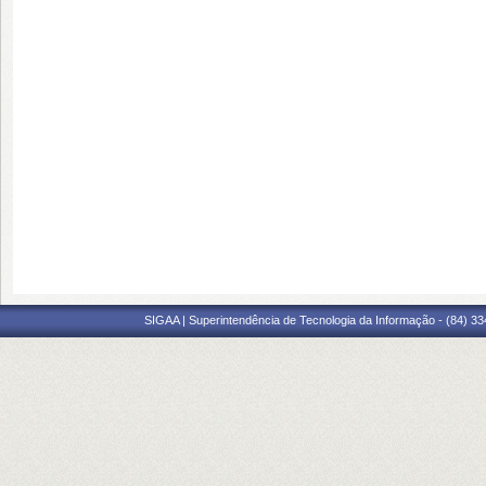
SIGAA | Superintendência de Tecnologia da Informação - (84) 3