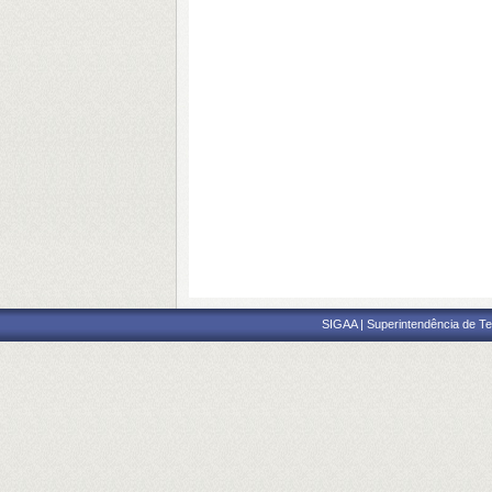
SIGAA | Superintendência de Te