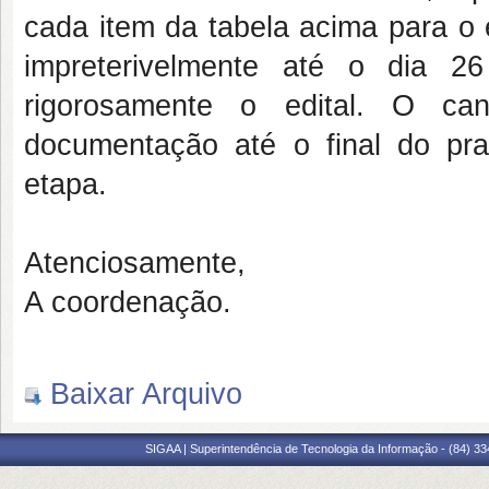
cada item da tabela acima para o 
impreterivelmente até o dia 
rigorosamente o edital. O ca
documentação até o final do pra
etapa.
Atenciosamente,
A coordenação.
Baixar Arquivo
SIGAA | Superintendência de Tecnologia da Informação - (84) 3