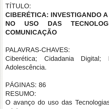
TÍTULO:
CIBERÉTICA: INVESTIGANDO 
NO USO DAS TECNOLOGI
COMUNICAÇÃO
PALAVRAS-CHAVES:
Ciberética; Cidadania Digital; 
Adolescência.
PÁGINAS: 86
RESUMO:
O avanço do uso das Tecnologias