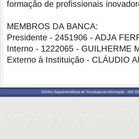
formação de profissionais inovador
MEMBROS DA BANCA:
Presidente - 2451906 - ADJA F
Interno - 1222065 - GUILHER
Externo à Instituição - CLÁUDI
SIGAA | Superintendência de Tecnologia da Informação - (84) 3