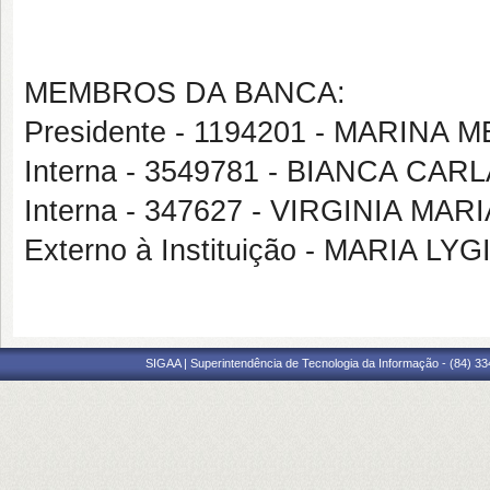
MEMBROS DA BANCA:
Presidente - 1194201 - MARIN
Interna - 3549781 - BIANCA C
Interna - 347627 - VIRGINIA M
Externo à Instituição - MARIA 
SIGAA | Superintendência de Tecnologia da Informação - (84) 3