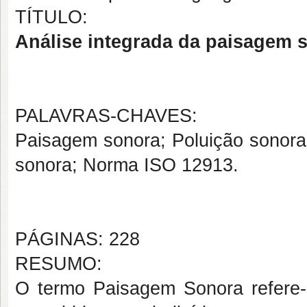
TÍTULO:
Análise integrada da paisagem s
PALAVRAS-CHAVES:
Paisagem sonora; Poluição sonora
sonora; Norma ISO 12913.
PÁGINAS: 228
RESUMO:
O termo Paisagem Sonora refere