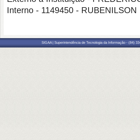
Interno - 1149450 - RUBENILSO
SIGAA | Superintendência de Tecnologia da Informação - (84) 3