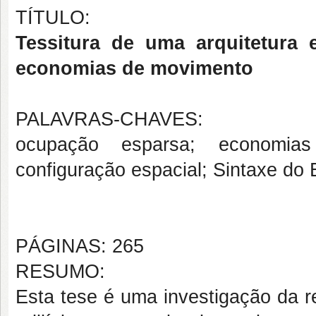
TÍTULO:
Tessitura de uma arquitetura 
economias de movimento
PALAVRAS-CHAVES:
ocupação esparsa; economias 
configuração espacial; Sintaxe do
PÁGINAS: 265
RESUMO:
Esta tese é uma investigação da r