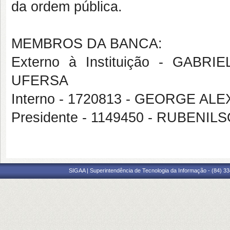
da ordem pública.
MEMBROS DA BANCA:
Externo à Instituição - GA
UFERSA
Interno - 1720813 - GEORGE 
Presidente - 1149450 - RUBENI
SIGAA | Superintendência de Tecnologia da Informação - (84) 3