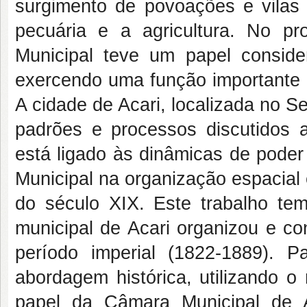
surgimento de povoações e vilas
pecuária e a agricultura. No p
Municipal teve um papel conside
exercendo uma função importante 
A cidade de Acari, localizada no Se
padrões e processos discutidos 
está ligado às dinâmicas de poder
Municipal na organização espacial
do século XIX. Este trabalho t
municipal de Acari organizou e co
período imperial (1822-1889). 
abordagem histórica, utilizando o
papel da Câmara Municipal de 