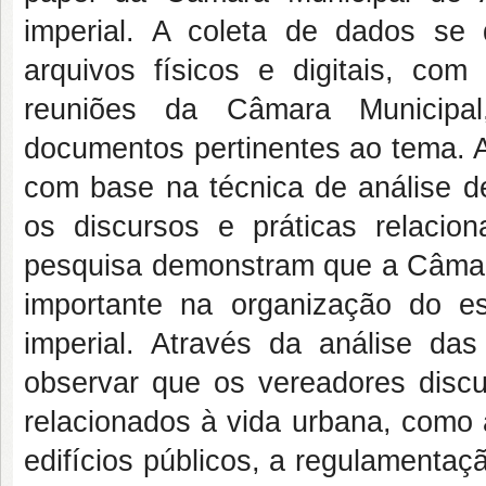
imperial. A coleta de dados s
arquivos físicos e digitais, co
reuniões da Câmara Municipal,
documentos pertinentes ao tema. A
com base na técnica de análise de
os discursos e práticas relaci
pesquisa demonstram que a Câmar
importante na organização do e
imperial. Através da análise da
observar que os vereadores discu
relacionados à vida urbana, como 
edifícios públicos, a regulamenta