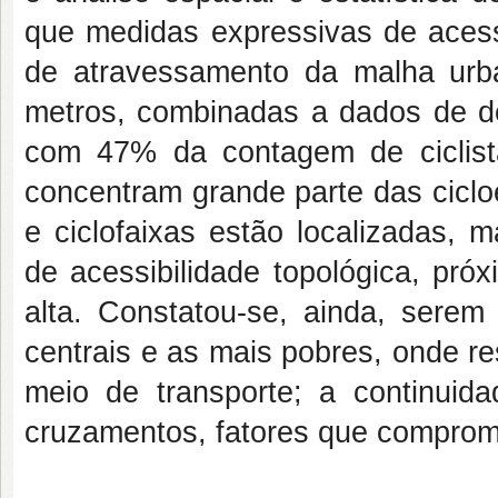
que medidas expressivas de acessi
de atravessamento da malha urb
metros, combinadas a dados de dec
com 47% da contagem de ciclist
concentram grande parte das ciclo
e ciclofaixas estão localizadas, 
de acessibilidade topológica, pró
alta. Constatou-se, ainda, serem 
centrais e as mais pobres, onde r
meio de transporte; a continuida
cruzamentos, fatores que compromet