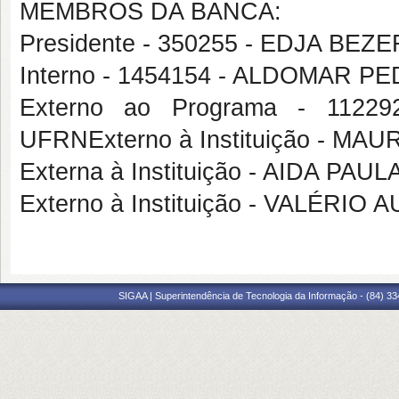
MEMBROS DA BANCA:
Presidente - 350255 - EDJA BE
Interno - 1454154 - ALDOMAR PE
Externo ao Programa - 112
UFRNExterno à Instituição -
Externa à Instituição - AIDA P
Externo à Instituição - VALÉR
SIGAA | Superintendência de Tecnologia da Informação - (84) 3