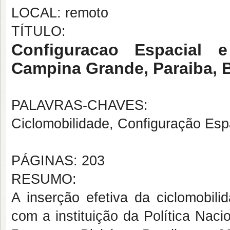
LOCAL: remoto
TÍTULO:
Configuracao Espacial 
Campina Grande, Paraiba, B
PALAVRAS-CHAVES:
Ciclomobilidade, Configuração Esp
PÁGINAS: 203
RESUMO:
A inserção efetiva da ciclomobili
com a instituição da Política Nac