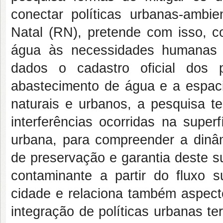
conectar políticas urbanas-ambie
Natal (RN), pretende com isso, c
água às necessidades humanas a
dados o cadastro oficial dos 
abastecimento de água e a espac
naturais e urbanos, a pesquisa 
interferências ocorridas na super
urbana, para compreender a dinâmi
de preservação e garantia deste s
contaminante a partir do fluxo 
cidade e relaciona também aspect
integração de políticas urbanas terr