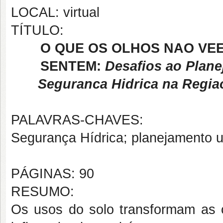
LOCAL: virtual
TÍTULO:
O QUE OS OLHOS NAO VE
SENTEM:
Desafios ao Plane
Seguranca Hidrica na Regia
PALAVRAS-CHAVES:
Segurança Hídrica; planejamento u
PÁGINAS: 90
RESUMO:
Os usos do solo transformam as 