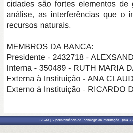
cidades são fortes elementos de 
análise, as interferências que o
recursos naturais.
MEMBROS DA BANCA:
Presidente - 2432718 - ALEXS
Interna - 350489 - RUTH MARIA
Externa à Instituição - ANA C
Externo à Instituição - RICAR
SIGAA | Superintendência de Tecnologia da Informação - (84) 3