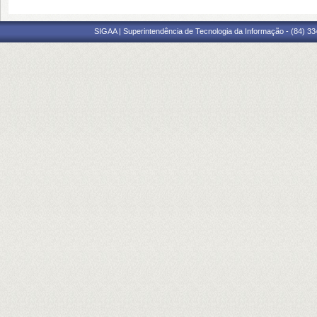
SIGAA | Superintendência de Tecnologia da Informação - (84) 3