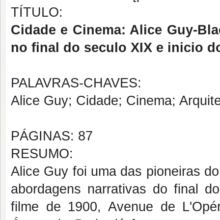
TÍTULO:
Cidade e Cinema: Alice Guy-Bla
no final do seculo XIX e inicio 
PALAVRAS-CHAVES:
Alice Guy; Cidade; Cinema; Arquit
PÁGINAS: 87
RESUMO:
Alice Guy foi uma das pioneiras do
abordagens narrativas do final d
filme de 1900, Avenue de L'Opér