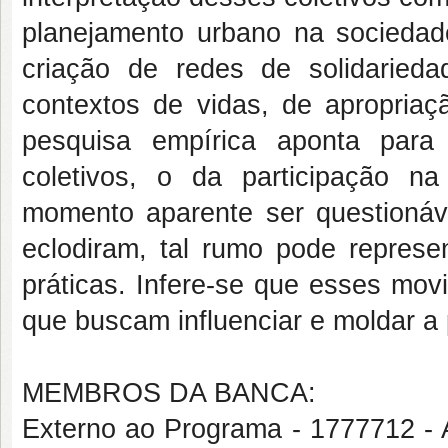
planejamento urbano na sociedad
criação de redes de solidaried
contextos de vidas, de apropriaç
pesquisa empírica aponta para
coletivos, o da participação na
momento aparente ser questionáv
eclodiram, tal rumo pode represen
práticas. Infere-se que esses mo
que buscam influenciar e moldar a p
MEMBROS DA BANCA:
Externo ao Programa - 1777712