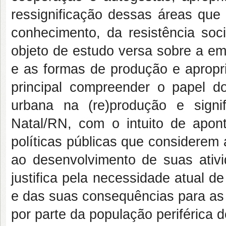
ressignificação dessas áreas que 
conhecimento, da resistência soci
objeto de estudo versa sobre a em
e as formas de produção e apropr
principal compreender o papel d
urbana na (re)produção e sign
Natal/RN, com o intuito de apont
políticas públicas que considere
ao desenvolvimento de suas ativ
justifica pela necessidade atual 
e das suas consequências para as
por parte da população periférica d