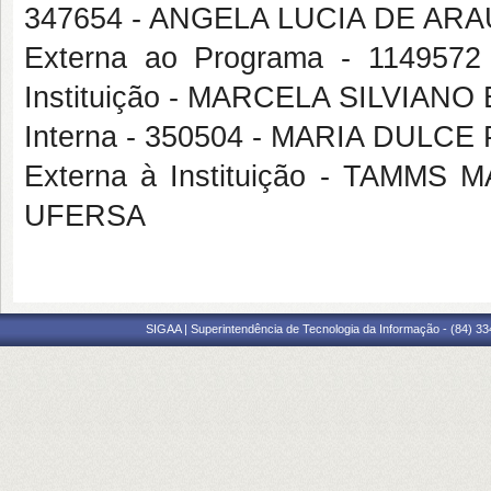
347654 - ANGELA LUCIA DE AR
Externa ao Programa - 114957
Instituição - MARCELA SILVIA
Interna - 350504 - MARIA DUL
Externa à Instituição - TAM
UFERSA
SIGAA | Superintendência de Tecnologia da Informação - (84) 3