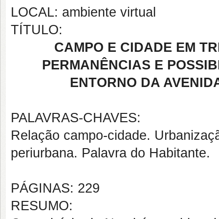
LOCAL: ambiente virtual
TÍTULO:
CAMPO E CIDADE EM TR
PERMANÊNCIAS E POSSIB
ENTORNO DA AVENIDA
PALAVRAS-CHAVES:
Relação campo-cidade. Urbanização
periurbana. Palavra do Habitante.
PÁGINAS: 229
RESUMO: