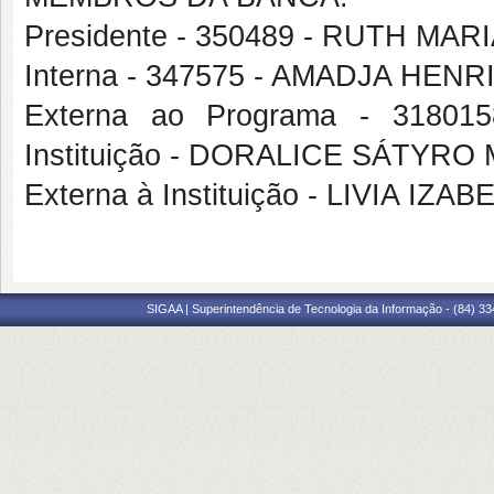
Presidente - 350489 - RUTH MA
Interna - 347575 - AMADJA HE
Externa ao Programa - 3180
Instituição - DORALICE SÁTYRO 
Externa à Instituição - LIVIA 
SIGAA | Superintendência de Tecnologia da Informação - (84) 3