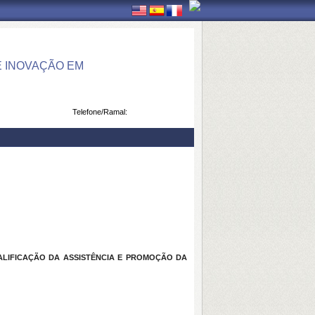
 INOVAÇÃO EM
Telefone/Ramal:
LIFICAÇÃO DA ASSISTÊNCIA E PROMOÇÃO DA