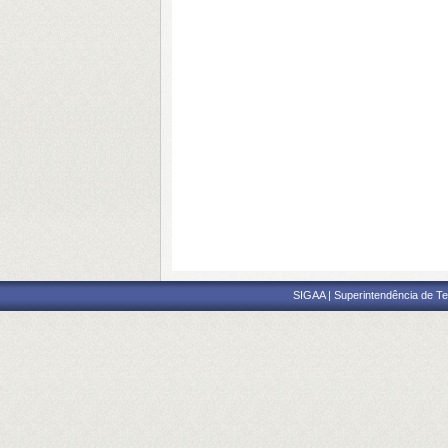
SIGAA | Superintendência de Te