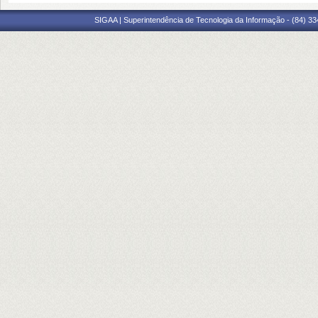
SIGAA | Superintendência de Tecnologia da Informação - (84) 3