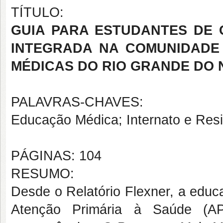
TÍTULO:
GUIA PARA ESTUDANTES DE
INTEGRADA NA COMUNIDADE 
MÉDICAS DO RIO GRANDE DO
PALAVRAS-CHAVES:
Educação Médica; Internato e Resi
PÁGINAS: 104
RESUMO:
Desde o Relatório Flexner, a educ
Atenção Primária à Saúde (