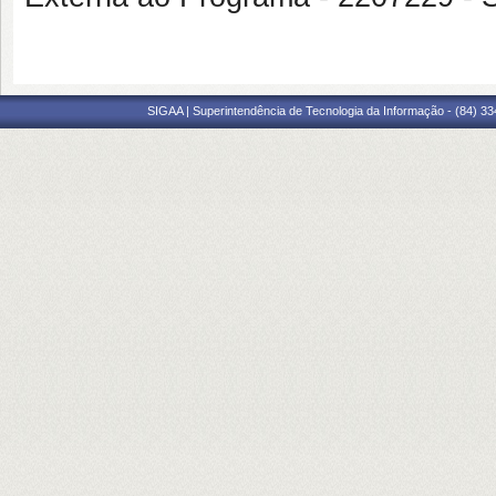
SIGAA | Superintendência de Tecnologia da Informação - (84) 3