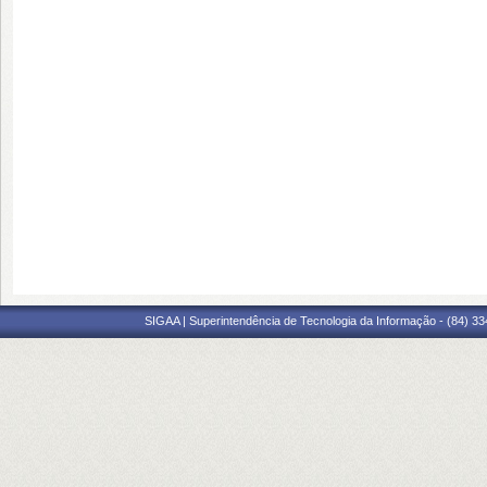
SIGAA | Superintendência de Tecnologia da Informação - (84) 3