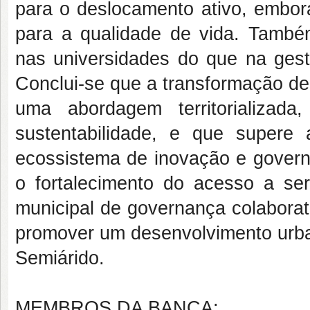
para o deslocamento ativo, embora
para a qualidade de vida. També
nas universidades do que na gestã
Conclui-se que a transformação de
uma abordagem territorializada,
sustentabilidade, e que supere 
ecossistema de inovação e governo
o fortalecimento do acesso a se
municipal de governança colabora
promover um desenvolvimento urba
Semiárido.
MEMBROS DA BANCA: