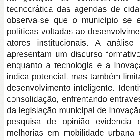
tecnocrática das agendas de cida
observa-se que o município se e
políticas voltadas ao desenvolvime
atores institucionais. A anál
apresentam um discurso formativo 
enquanto a tecnologia e a inov
indica potencial, mas também limi
desenvolvimento inteligente. Iden
consolidação, enfrentando entrave
da legislação municipal de inovação
pesquisa de opinião evidencia 
melhorias em mobilidade urbana