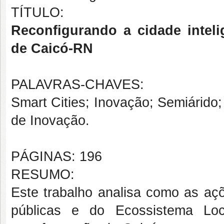
TÍTULO:
Reconfigurando a cidade intelige
de Caicó-RN
PALAVRAS-CHAVES:
Smart Cities; Inovação; Semiárido;
de Inovação.
PÁGINAS: 196
RESUMO:
Este trabalho analisa como as açõ
públicas e do Ecossistema Loc