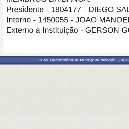
Presidente - 1804177 - DIEGO
Interno - 1450055 - JOAO MAN
Externo à Instituição - GERSO
SIGAA | Superintendência de Tecnologia da Informação - (84) 3