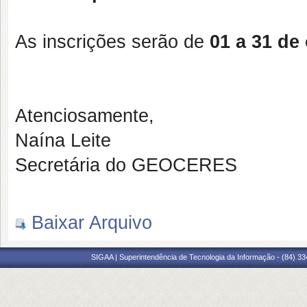
As inscrições serão de
01 a
31 de
Atenciosamente,
Naína Leite
Secretária do GEOCERES
Baixar Arquivo
SIGAA | Superintendência de Tecnologia da Informação - (84) 3