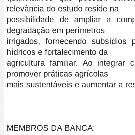
relevância do estudo reside na
possibilidade de ampliar a co
degradação em perímetros
irrigados, fornecendo subsídios 
hídricos e fortalecimento da
agricultura familiar. Ao integrar
promover práticas agrícolas
mais sustentáveis e aumentar a resi
MEMBROS DA BANCA: