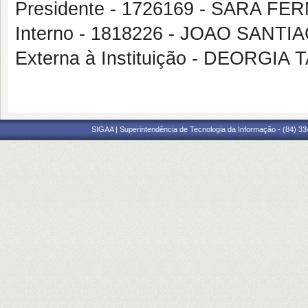
Presidente - 1726169 - SARA 
Interno - 1818226 - JOAO SANTI
Externa à Instituição - DEORG
SIGAA | Superintendência de Tecnologia da Informação - (84) 3