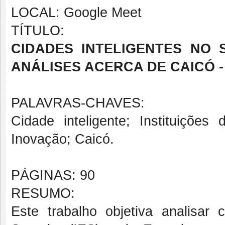
LOCAL: Google Meet
TÍTULO:
CIDADES INTELIGENTES NO 
ANÁLISES ACERCA DE CAICÓ -
PALAVRAS-CHAVES:
Cidade inteligente; Instituiçõe
Inovação; Caicó.
PÁGINAS: 90
RESUMO:
Este trabalho objetiva analisar