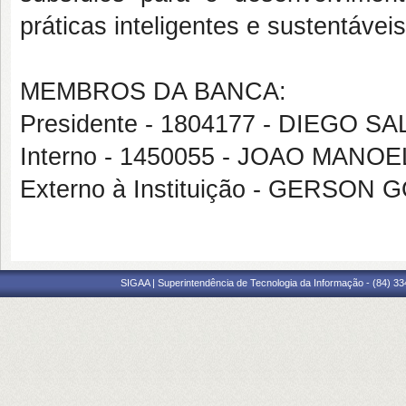
práticas inteligentes e sustentáveis
MEMBROS DA BANCA:
Presidente - 1804177 - DIEGO
Interno - 1450055 - JOAO MAN
Externo à Instituição - GERSO
SIGAA | Superintendência de Tecnologia da Informação - (84) 3