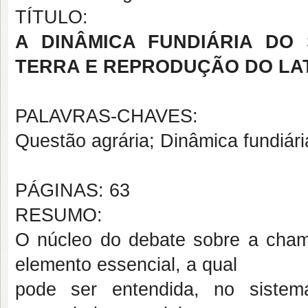
TÍTULO:
A DINÂMICA FUNDIÁRIA DO
TERRA E REPRODUÇÃO DO LA
PALAVRAS-CHAVES:
Questão agrária; Dinâmica fundiária
PÁGINAS: 63
RESUMO:
O núcleo do debate sobre a cham
elemento essencial, a qual
pode ser entendida, no sistem