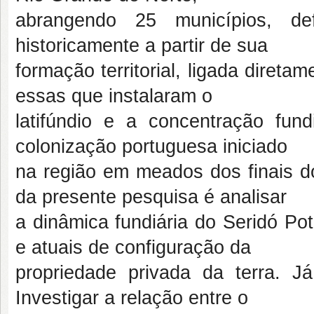
abrangendo 25 municípios, d
historicamente a partir de sua
formação territorial, ligada direta
essas que instalaram o
latifúndio e a concentração fu
colonização portuguesa iniciado
na região em meados dos finais do
da presente pesquisa é analisar
a dinâmica fundiária do Seridó Pot
e atuais de configuração da
propriedade privada da terra. J
Investigar a relação entre o