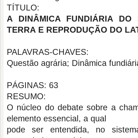
TÍTULO:
A DINÂMICA FUNDIÁRIA DO
TERRA E REPRODUÇÃO DO LA
PALAVRAS-CHAVES:
Questão agrária; Dinâmica fundiária
PÁGINAS: 63
RESUMO:
O núcleo do debate sobre a cham
elemento essencial, a qual
pode ser entendida, no sistem