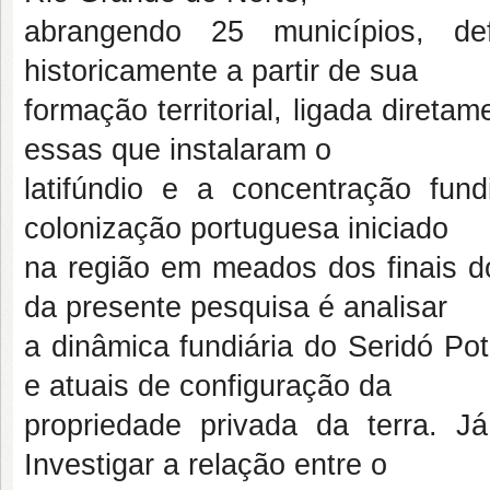
abrangendo 25 municípios, d
historicamente a partir de sua
formação territorial, ligada direta
essas que instalaram o
latifúndio e a concentração fu
colonização portuguesa iniciado
na região em meados dos finais do
da presente pesquisa é analisar
a dinâmica fundiária do Seridó Pot
e atuais de configuração da
propriedade privada da terra. J
Investigar a relação entre o