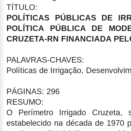
TÍTULO:
POLÍTICAS PÚBLICAS DE IR
POLÍTICA PÚBLICA DE MOD
CRUZETA-RN FINANCIADA PE
PALAVRAS-CHAVES:
Políticas de Irrigação, Desenvolvi
PÁGINAS: 296
RESUMO:
O Perímetro Irrigado Cruzeta, 
estabelecido na década de 1970 