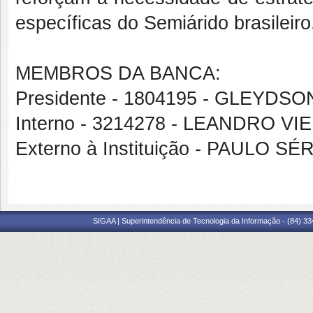
específicas do Semiárido brasileiro
MEMBROS DA BANCA:
Presidente - 1804195 - GLEYD
Interno - 3214278 - LEANDRO V
Externo à Instituição - PAULO 
SIGAA | Superintendência de Tecnologia da Informação - (84) 3