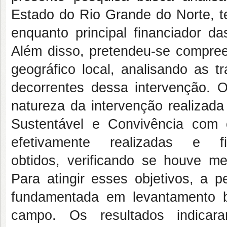
Estado do Rio Grande do Norte, 
enquanto principal financiador d
Além disso, pretendeu-se compre
geográfico local, analisando as 
decorrentes dessa intervenção. Os
natureza da intervenção realizad
Sustentável e Convivência com o
efetivamente realizadas e f
obtidos, verificando se houve me
Para atingir esses objetivos, a p
fundamentada em levantamento bi
campo. Os resultados indicar