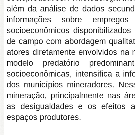
além da análise de dados secund
informações sobre empregos
socioeconômicos disponibilizados 
de campo com abordagem qualitati
atores diretamente envolvidos na 
modelo predatório predomina
socioeconômicas, intensifica a in
dos municípios mineradores. Nes
mineração, principalmente nas ár
as desigualdades e os efeitos 
espaços produtores.