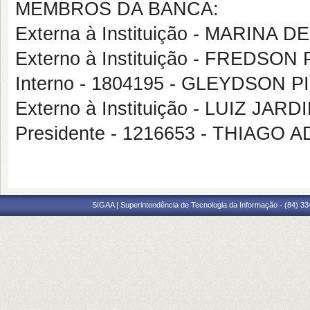
MEMBROS DA BANCA:
Externa à Instituição - MARINA 
Externo à Instituição - FREDSO
Interno - 1804195 - GLEYDSON
Externo à Instituição - LUIZ 
Presidente - 1216653 - THIAG
SIGAA | Superintendência de Tecnologia da Informação - (84) 3