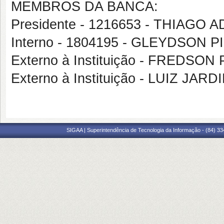
MEMBROS DA BANCA:
Presidente - 1216653 - THIAG
Interno - 1804195 - GLEYDSON
Externo à Instituição - FREDSO
Externo à Instituição - LUIZ 
SIGAA | Superintendência de Tecnologia da Informação - (84) 3