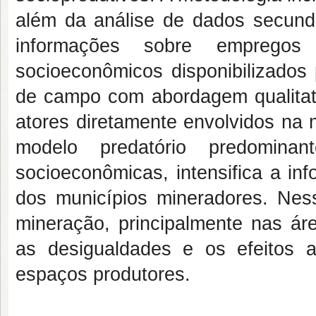
além da análise de dados secund
informações sobre empregos
socioeconômicos disponibilizados 
de campo com abordagem qualitati
atores diretamente envolvidos na 
modelo predatório predomina
socioeconômicas, intensifica a in
dos municípios mineradores. Nes
mineração, principalmente nas ár
as desigualdades e os efeitos 
espaços produtores.