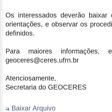
Os interessados deverão baixar
orientações, e observar os proce
definidos.
Para maiores informações, 
geoceres@ceres.ufrn.br
Atenciosamente,
Secretaria do GEOCERES
Baixar Arquivo