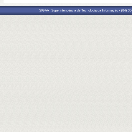
SIGAA | Superintendência de Tecnologia da Informação - (84) 3