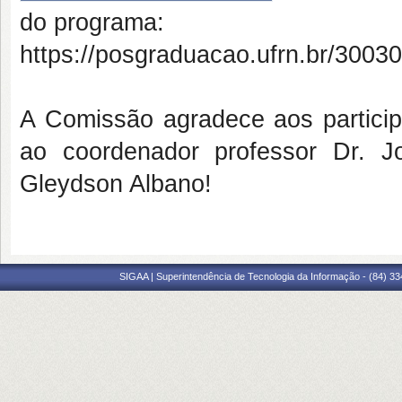
do programa:
https://posgraduacao.ufrn.br/300
A Comissão agradece aos particip
ao coordenador professor Dr. J
Gleydson Albano!
SIGAA | Superintendência de Tecnologia da Informação - (84) 3