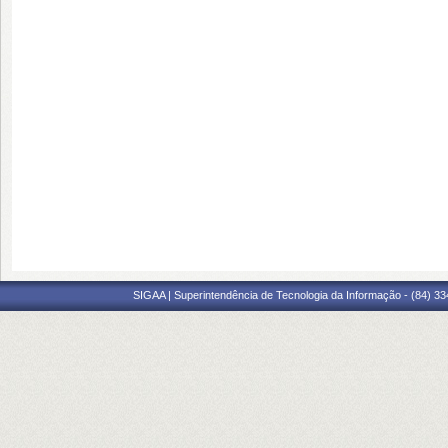
SIGAA | Superintendência de Tecnologia da Informação - (84) 3