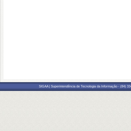
SIGAA | Superintendência de Tecnologia da Informação - (84) 3