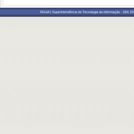
SIGAA | Superintendência de Tecnologia da Informação - (84) 3