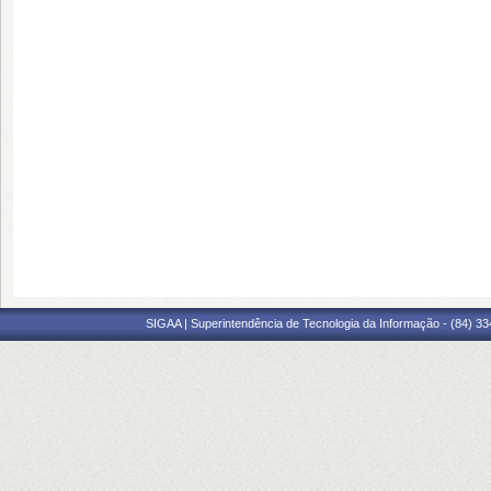
SIGAA | Superintendência de Tecnologia da Informação - (84) 3