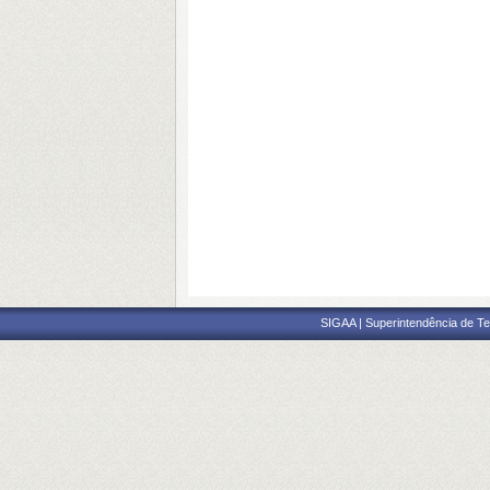
SIGAA | Superintendência de Te