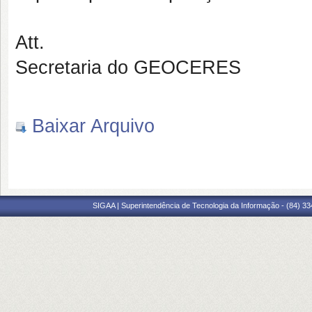
Att.
Secretaria do GEOCERES
Baixar Arquivo
SIGAA | Superintendência de Tecnologia da Informação - (84) 3