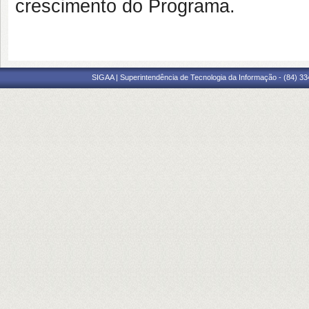
crescimento do Programa.
SIGAA | Superintendência de Tecnologia da Informação - (84) 3