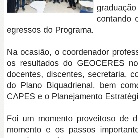
graduaçã
contando c
egressos do Programa.
Na ocasião, o coordenador profess
os resultados do GEOCERES no 
docentes, discentes, secretaria, 
do Plano Biquadrienal, bem com
CAPES e o Planejamento Estratégi
Foi um momento proveitoso de di
momento e os passos important