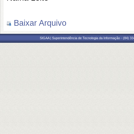
Baixar Arquivo
SIGAA | Superintendência de Tecnologia da Informação - (84) 3