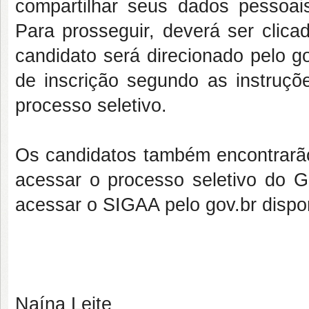
compartilhar seus dados pessoai
Para prosseguir, deverá ser clicad
candidato será direcionado pelo g
de inscrição segundo as instruçõe
processo seletivo.
Os candidatos também encontrarão
acessar o processo seletivo do
acessar o SIGAA pelo gov.br dispo
Naína Leite