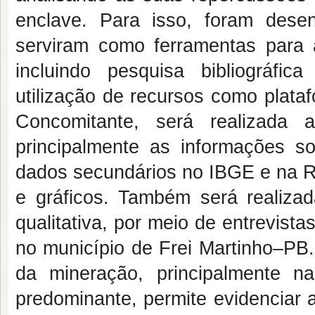
enclave. Para isso, foram dese
serviram como ferramentas para 
incluindo pesquisa bibliográfi
utilização de recursos como plata
Concomitante, será realizada 
principalmente as informações s
dados secundários no IBGE e na RA
e gráficos. Também será reali
qualitativa, por meio de entrevista
no município de Frei Martinho–PB
da mineração, principalmente 
predominante, permite evidenciar 