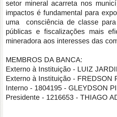
setor mineral acarreta nos municí
impactos é fundamental para expor 
uma consciência de classe para 
públicas e fiscalizações mais ef
mineradora aos interesses das com
MEMBROS DA BANCA:
Externo à Instituição - LUIZ 
Externo à Instituição - FREDSO
Interno - 1804195 - GLEYDSON
Presidente - 1216653 - THIAG