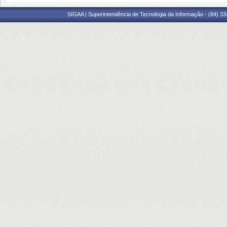
SIGAA | Superintendência de Tecnologia da Informação - (84) 3