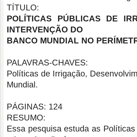
TÍTULO:
POLÍTICAS PÚBLICAS DE IR
INTERVENÇÃO DO
BANCO MUNDIAL NO PERÍMETR
PALAVRAS-CHAVES:
Políticas de Irrigação, Desenvolvi
Mundial.
PÁGINAS: 124
RESUMO:
Essa pesquisa estuda as Políticas 