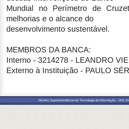
Mundial no Perímetro de Cruze
melhorias e o alcance do
desenvolvimento sustentável.
MEMBROS DA BANCA:
Interno - 3214278 - LEANDRO V
Externo à Instituição - PAULO 
SIGAA | Superintendência de Tecnologia da Informação - (84) 3