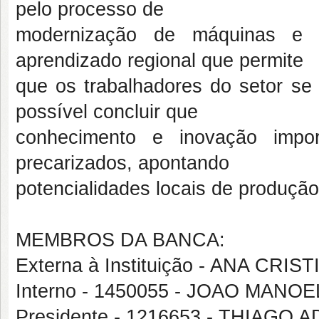
pelo processo de
modernização de máquinas e 
aprendizado regional que permite
que os trabalhadores do setor se 
possível concluir que
conhecimento e inovação impo
precarizados, apontando
potencialidades locais de produçã
MEMBROS DA BANCA:
Externa à Instituição - ANA C
Interno - 1450055 - JOAO MAN
Presidente - 1216653 - THIAG