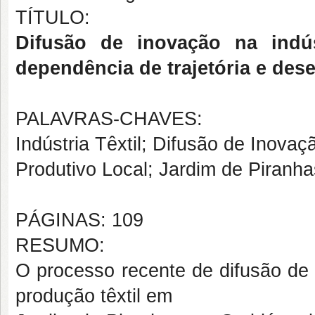
TÍTULO:
Difusão de inovação na indús
dependência de trajetória e des
PALAVRAS-CHAVES:
Indústria Têxtil; Difusão de Inovaç
Produtivo Local; Jardim de Piranh
PÁGINAS: 109
RESUMO:
O processo recente de difusão de 
produção têxtil em