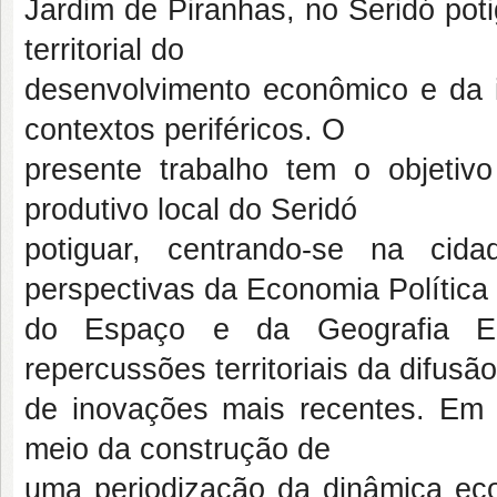
Jardim de Piranhas, no Seridó pot
territorial do
desenvolvimento econômico e da 
contextos periféricos. O
presente trabalho tem o objetivo
produtivo local do Seridó
potiguar, centrando-se na cid
perspectivas da Economia Política
do Espaço e da Geografia Eco
repercussões territoriais da difusão
de inovações mais recentes. Em 
meio da construção de
uma periodização da dinâmica eco