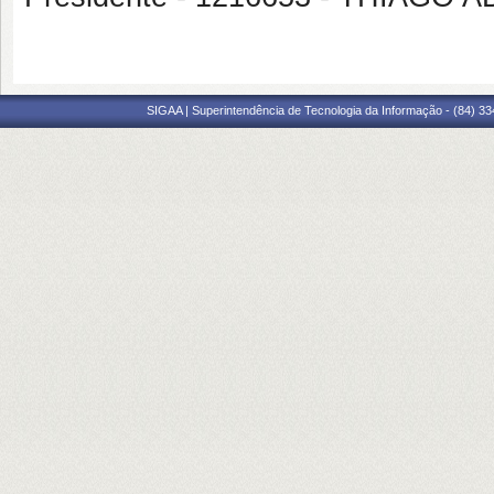
SIGAA | Superintendência de Tecnologia da Informação - (84) 3