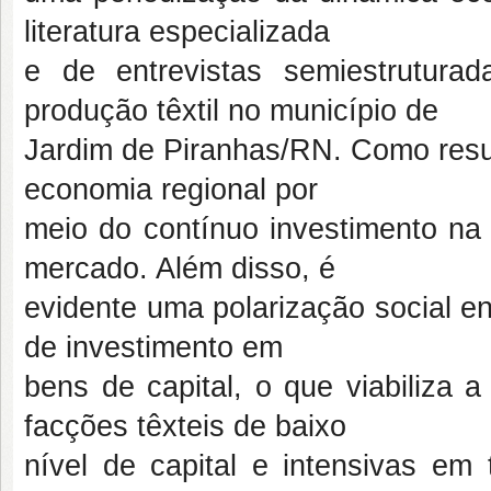
literatura especializada
e de entrevistas semiestrutura
produção têxtil no município de
Jardim de Piranhas/RN. Como resul
economia regional por
meio do contínuo investimento na 
mercado. Além disso, é
evidente uma polarização social e
de investimento em
bens de capital, o que viabiliza 
facções têxteis de baixo
nível de capital e intensivas em 