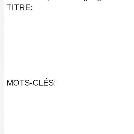
TITRE:
MOTS-CLÉS: