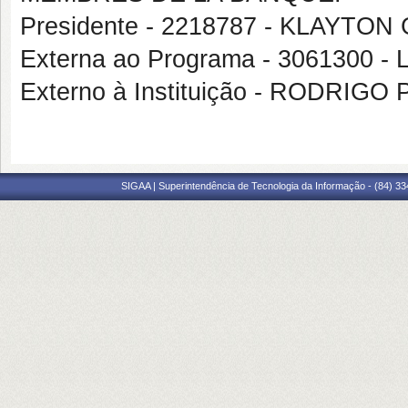
Presidente - 2218787 - KLAYT
Externa ao Programa - 3061300 
Externo à Instituição - RODRI
SIGAA | Superintendência de Tecnologia da Informação - (84) 3