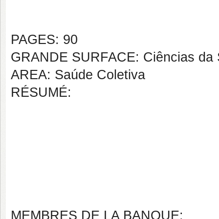
PAGES: 90
GRANDE SURFACE: Ciências da 
AREA: Saúde Coletiva
RÉSUMÉ:
MEMBRES DE LA BANQUE: