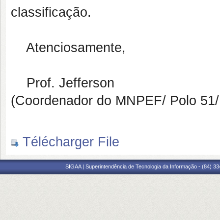
classificação.
Atenciosamente,
Prof. Jefferson
(Coordenador do MNPEF/ Polo 5
Télécharger File
SIGAA | Superintendência de Tecnologia da Informação - (84) 3