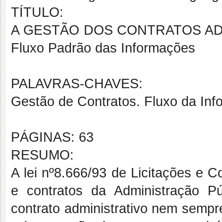
TÍTULO:
A GESTÃO DOS CONTRATOS ADM
Fluxo Padrão das Informações
PALAVRAS-CHAVES:
Gestão de Contratos. Fluxo da In
PÁGINAS: 63
RESUMO:
A lei nº8.666/93 de Licitações e C
e contratos da Administração P
contrato administrativo nem sempr