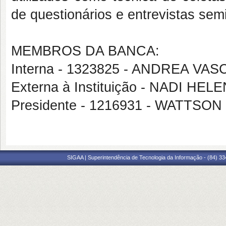
de questionários e entrevistas sem
MEMBROS DA BANCA:
Interna - 1323825 - ANDREA 
Externa à Instituição - NADI H
Presidente - 1216931 - WATTS
SIGAA | Superintendência de Tecnologia da Informação - (84) 3