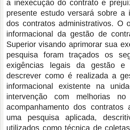
a inexecução do contrato e preju
presente estudo versará sobre a i
dos contratos administrativos. O 
informacional da gestão de cont
Superior visando aprimorar sua ex
pesquisa foram traçados os segui
exigências legais da gestão e f
descrever como é realizada a ges
informacional existente na uni
intervenção com melhorias no
acompanhamento dos contratos ad
uma pesquisa aplicada, descrit
utilizados como técnica de coleta